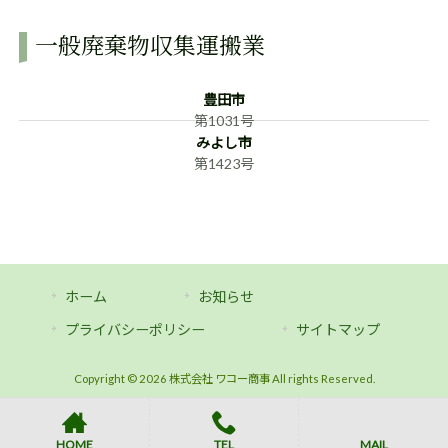
一般廃棄物収集運搬業
豊田市
第1031号
みよし市
第1423号
ホーム
お知らせ
プライバシーポリシー
サイトマップ
Copyright © 2026 株式会社 ワコー商事 All rights Reserved.
HOME
TEL
MAIL