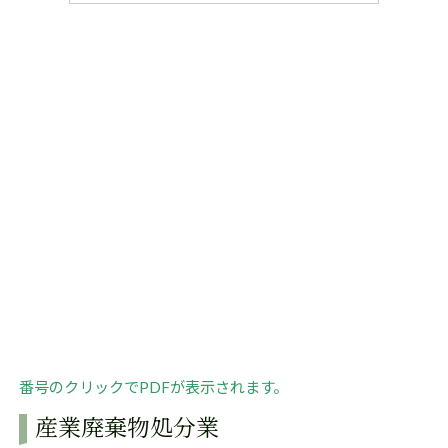
番号のクリックでPDFが表示されます。
産業廃棄物処分業