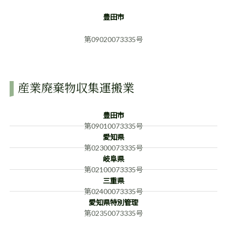
豊田市
第09020073335号
産業廃棄物収集運搬業
豊田市
第09010073335号
愛知県
第02300073335号
岐阜県
第02100073335号
三重県
第02400073335号
愛知県特別管理
第02350073335号