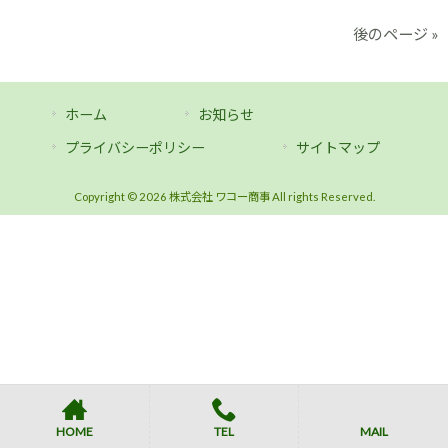
後のページ »
ホーム
お知らせ
プライバシーポリシー
サイトマップ
Copyright © 2026 株式会社 ワコー商事 All rights Reserved.
HOME
TEL
MAIL