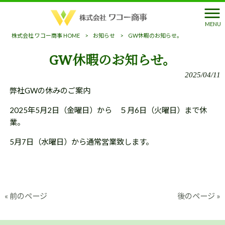
MENU
株式会社 ワコー商事 HOME
>
お知らせ
>
GW休暇のお知らせ。
GW休暇のお知らせ。
2025/04/11
弊社GWの休みのご案内
2025年5月2日（金曜日）から ５月6日（火曜日）まで休
業。
5月7日（水曜日）から通常営業致します。
« 前のページ
後のページ »