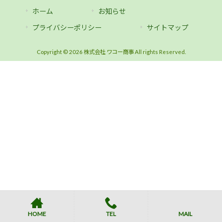
ホーム
お知らせ
プライバシーポリシー
サイトマップ
Copyright © 2026 株式会社 ワコー商事 All rights Reserved.
HOME
TEL
MAIL