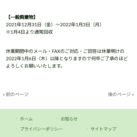
2021年12月31日（金）～2022年1月3日（月）

※1月4日より通常回収
休業期間中のメール・FAXのご対応・ご回答は休業明けの
2022年1月6日（木）以降となりますので何卒ご了承のほど
よろしくお願いいたします。
« 前のページ
後のページ »
ホーム
お知らせ
プライバシーポリシー
サイトマップ